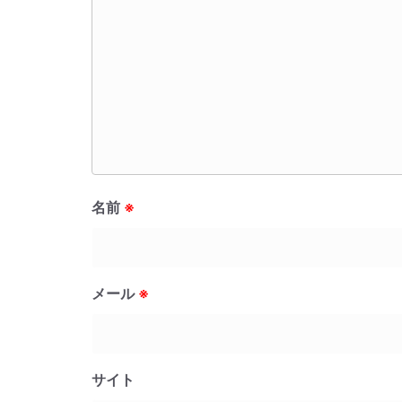
名前
※
メール
※
サイト