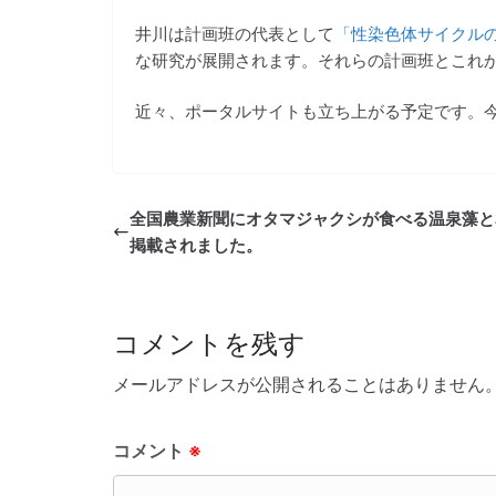
井川は計画班の代表として
「性染色体サイクル
な研究が展開されます。それらの計画班とこれ
近々、ポータルサイトも立ち上がる予定です。
全国農業新聞にオタマジャクシが食べる温泉藻と
掲載されました。
コメントを残す
メールアドレスが公開されることはありません
コメント
※