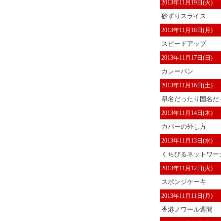
2013年11月19日(火)
砂ずりスライス
2013年11月18日(月)
スピードアップ
2013年11月17日(日)
カレーパン
2013年11月16日(土)
県名だったり国名だっ
2013年11月14日(木)
カバーの外し方
2013年11月13日(水)
くちびるネットワー
2013年11月12日(火)
スポンジケーキ
2013年11月11日(月)
香港ノワール週間