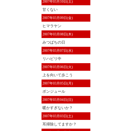
2007年03月10日(土)
甘くない
2007年03月09日(金)
ヒマラヤン
2007年03月08日(木)
みつばちの日
2007年03月07日(水)
リハビリ中
2007年03月06日(火)
上を向いて歩こう
2007年03月05日(月)
ボンジュール
2007年03月04日(日)
暖かすぎないか？
2007年03月03日(土)
耳掃除してますか？