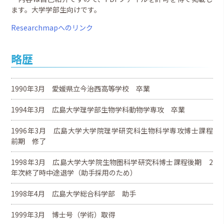
ます。大学学部生向けです。
Researchmapへのリンク
略歴
1990年3月 愛媛県立今治西高等学校 卒業
1994年3月 広島大学理学部生物学科動物学専攻 卒業
1996年3月 広島大学大学院理学研究科生物科学専攻博士課程
前期 修了
1998年3月 広島大学大学院生物圏科学研究科博士課程後期 2
年次終了時中途退学（助手採用のため）
1998年4月 広島大学総合科学部 助手
1999年3月 博士号（学術）取得