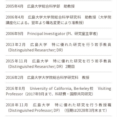
2005年4月 広島大学総合科学部 助教授
2006年4月 広島大学大学院総合科学研究科 助教授（大学院
講座化による。翌年より職名変更により准教授）
2006年9月 Principal Investigator (PI、研究室主宰者)
2013年2月 広島大学 特に優れた研究を行う若手教員
（Distinguished Researcher; DR）
2015年11月 広島大学 特に優れた研究を行う若手教員
（Distinguished Researcher; DR）2期目
2016年2月 広島大学大学院総合科学研究科 教授
2016年8月 University of California, Berkeley校 Visiting
Professor（2017年9月まで、科研費・国際共同研究）
2018年11月 広島大学 特に優れた研究を行う教授職
（Distinguished Professor; DP）（任期は2028年3月末まで）