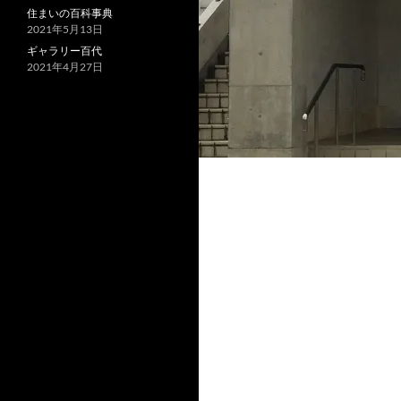
住まいの百科事典
2021年5月13日
ギャラリー百代
2021年4月27日