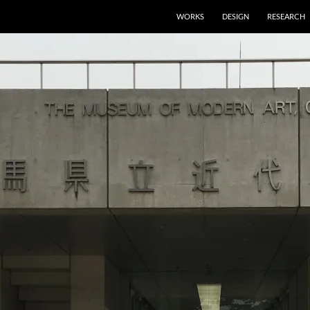
WORKS
DESIGN
RESEARCH