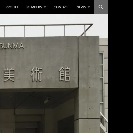
PROFILE
MEMBERS
CONTACT
NEWS