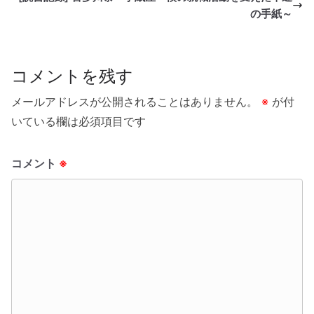
の手紙～
コメントを残す
メールアドレスが公開されることはありません。
※
が付
いている欄は必須項目です
コメント
※