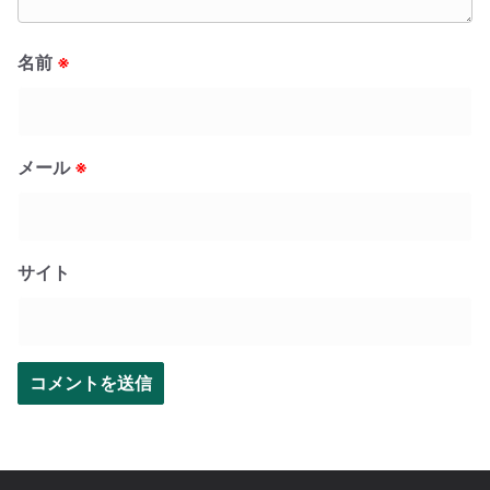
名前
※
メール
※
サイト