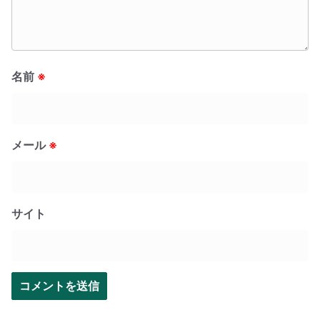
名前
※
メール
※
サイト