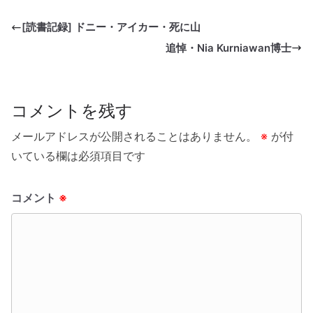
[読書記録] ドニー・アイカー・死に山
追悼・Nia Kurniawan博士
コメントを残す
メールアドレスが公開されることはありません。
※
が付
いている欄は必須項目です
コメント
※