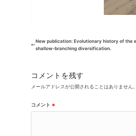
New publication: Evolutionary history of the
shallow-branching diversification.
コメントを残す
メールアドレスが公開されることはありません
コメント
※