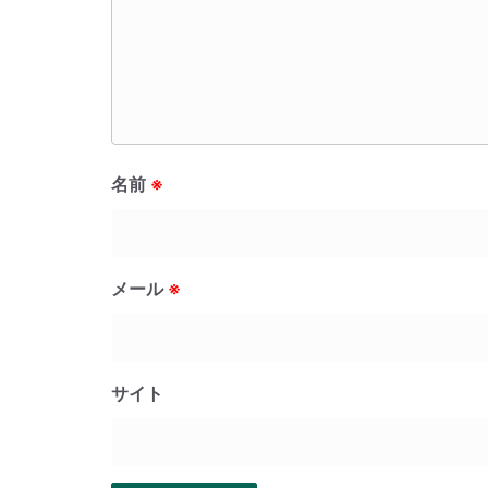
名前
※
メール
※
サイト