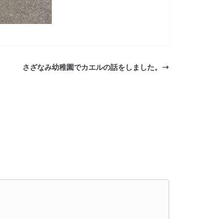
さざなみ幼稚園でカエルの話をしました。