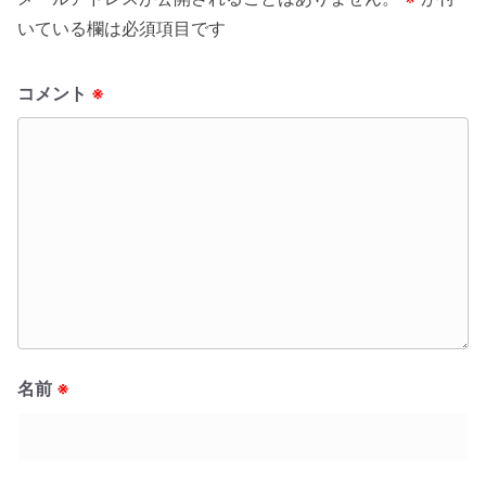
いている欄は必須項目です
コメント
※
名前
※