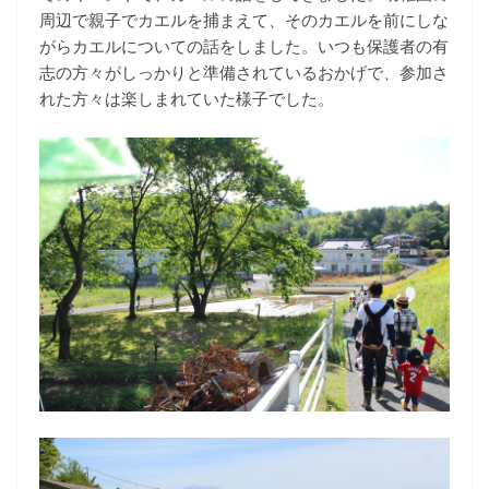
周辺で親子でカエルを捕まえて、そのカエルを前にしな
がらカエルについての話をしました。いつも保護者の有
志の方々がしっかりと準備されているおかげで、参加さ
れた方々は楽しまれていた様子でした。