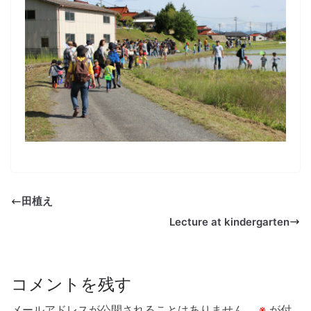
田植え
Lecture at kindergarten
コメントを残す
メールアドレスが公開されることはありません。
※
が付