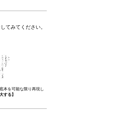
ジしてみてください。
底本を可能な限り再現し
大する】