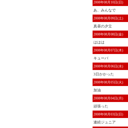
2008年08月10日(日)
あ、みんなで
2008年08月09日(土)
真昼の夕立
2008年08月08日(金)
ははは
2008年08月07日(木)
キューバ
2008年08月06日(水)
3日かかった
2008年08月05日(火)
加油
2008年08月04日(月)
頑張った
2008年08月03日(日)
連続ジュニア