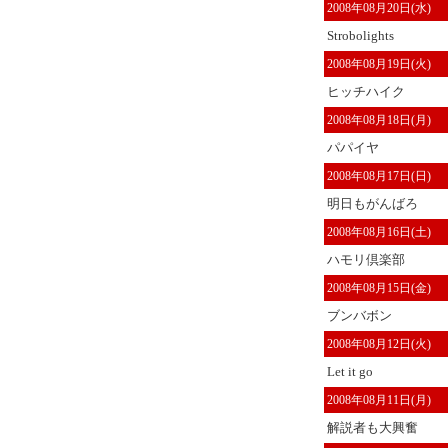
2008年08月20日(水)
Strobolights
2008年08月19日(火)
ヒッチハイク
2008年08月18日(月)
パパイヤ
2008年08月17日(日)
明日もがんばろ
2008年08月16日(土)
ハモリ倶楽部
2008年08月15日(金)
ブンバボン
2008年08月12日(火)
Let it go
2008年08月11日(月)
解説者も大興奮