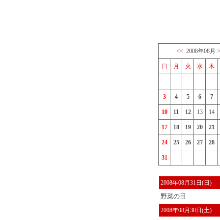
<<
2008年08月
日
月
火
水
木
3
4
5
6
7
10
11
12
13
14
17
18
19
20
21
24
25
26
27
28
31
2008年08月31日(日)
野菜の日
2008年08月30日(土)