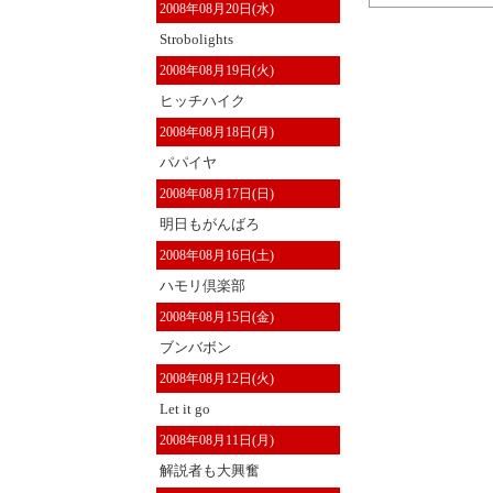
2008年08月20日(水)
Strobolights
2008年08月19日(火)
ヒッチハイク
2008年08月18日(月)
パパイヤ
2008年08月17日(日)
明日もがんばろ
2008年08月16日(土)
ハモリ倶楽部
2008年08月15日(金)
ブンバボン
2008年08月12日(火)
Let it go
2008年08月11日(月)
解説者も大興奮