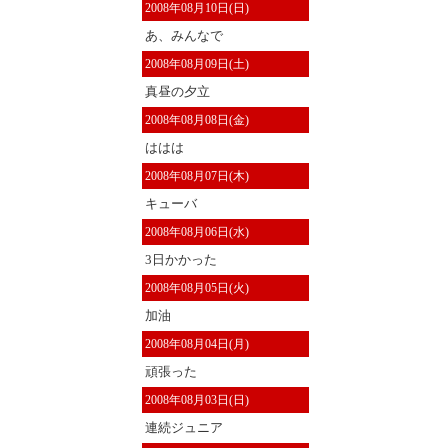
2008年08月10日(日)
あ、みんなで
2008年08月09日(土)
真昼の夕立
2008年08月08日(金)
ははは
2008年08月07日(木)
キューバ
2008年08月06日(水)
3日かかった
2008年08月05日(火)
加油
2008年08月04日(月)
頑張った
2008年08月03日(日)
連続ジュニア