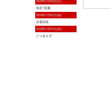
2018年11月03日(土)
現在7回裏
2018年11月02日(金)
古着回収
2018年11月01日(木)
とりあえず