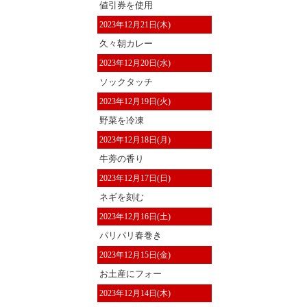
値引券を使用
2023年12月21日(木)
久々朝カレー
2023年12月20日(水)
ソックタッチ
2023年12月19日(火)
野菜を冷凍
2023年12月18日(月)
牛蒡の香り
2023年12月17日(日)
ネギを刻む
2023年12月16日(土)
パリパリ春巻き
2023年12月15日(金)
お土産にフォー
2023年12月14日(木)