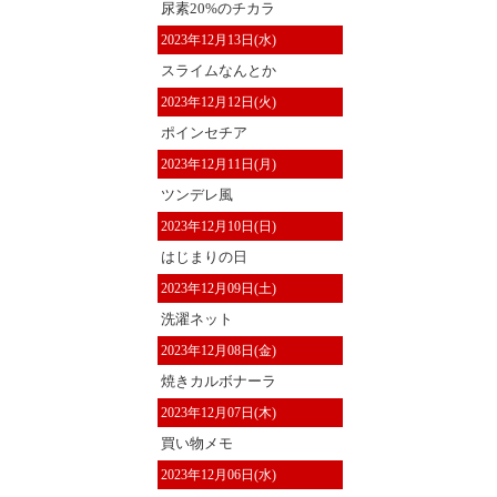
尿素20%のチカラ
2023年12月13日(水)
スライムなんとか
2023年12月12日(火)
ポインセチア
2023年12月11日(月)
ツンデレ風
2023年12月10日(日)
はじまりの日
2023年12月09日(土)
洗濯ネット
2023年12月08日(金)
焼きカルボナーラ
2023年12月07日(木)
買い物メモ
2023年12月06日(水)