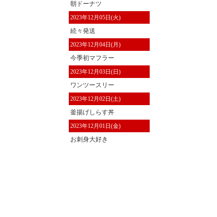
朝ドーナツ
2023年12月05日(火)
続々発送
2023年12月04日(月)
今季初マフラー
2023年12月03日(日)
ワンツースリー
2023年12月02日(土)
釜揚げしらす丼
2023年12月01日(金)
お刺身大好き