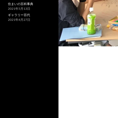
住まいの百科事典
2021年5月13日
ギャラリー百代
2021年4月27日