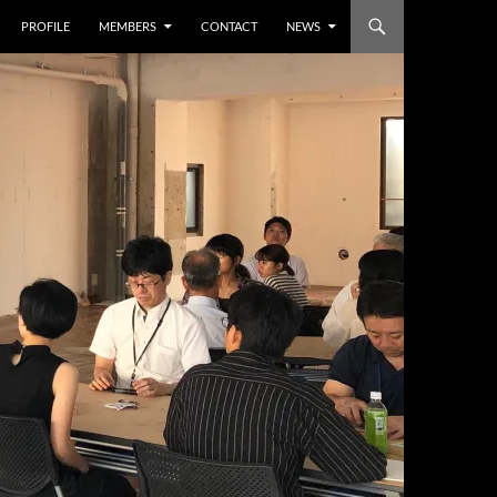
PROFILE
MEMBERS
CONTACT
NEWS