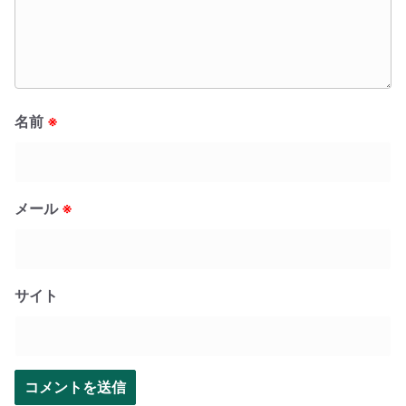
名前
※
メール
※
サイト