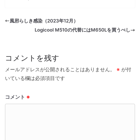
風邪らしき感染（2023年12月）
Logicool M510の代替にはM650Lを買うべし
コメントを残す
メールアドレスが公開されることはありません。
※
が付
いている欄は必須項目です
コメント
※