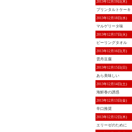
2013年12月19日(木)
プリンタルトケーキ
2013年12月18日(水)
マルゲリータ味
2013年12月17日(火)
ピーリングタオル
2013年12月16日(月)
雲丹豆腐
2013年12月15日(日)
あら美味しい
2013年12月14日(土)
海鮮巻の誘惑
2013年12月13日(金)
辛口推奨
2013年12月12日(木)
エリーゼのために