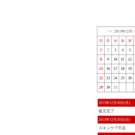
<<
2013年12月
日
月
火
水
木
1
2
3
4
5
8
9
10
11
12
15
16
17
18
19
22
23
24
25
26
29
30
31
2013年12月30日(月)
復元完了
2013年12月29日(日)
スキンケア不足