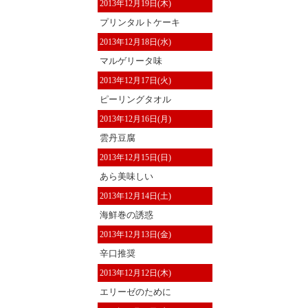
2013年12月19日(木)
プリンタルトケーキ
2013年12月18日(水)
マルゲリータ味
2013年12月17日(火)
ピーリングタオル
2013年12月16日(月)
雲丹豆腐
2013年12月15日(日)
あら美味しい
2013年12月14日(土)
海鮮巻の誘惑
2013年12月13日(金)
辛口推奨
2013年12月12日(木)
エリーゼのために