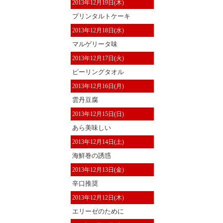
2013年12月19日(木)
プリンタルトケーキ
2013年12月18日(水)
マルゲリータ味
2013年12月17日(火)
ピーリングタオル
2013年12月16日(月)
雲丹豆腐
2013年12月15日(日)
あら美味しい
2013年12月14日(土)
海鮮巻の誘惑
2013年12月13日(金)
辛口推奨
2013年12月12日(木)
エリーゼのために