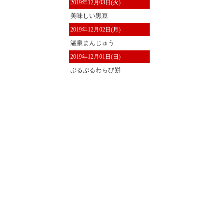
2019年12月03日(火)
美味しい黒豆
2019年12月02日(月)
温泉まんじゅう
2019年12月01日(日)
ぷるぷるわらび餅