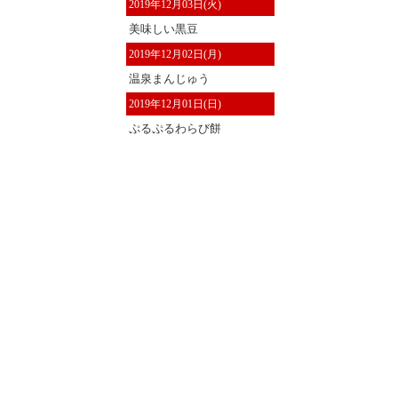
2019年12月03日(火)
美味しい黒豆
2019年12月02日(月)
温泉まんじゅう
2019年12月01日(日)
ぷるぷるわらび餅