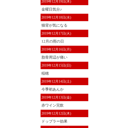
2019年12月19日(木)
金曜日気分♪
2019年12月18日(水)
猫背が気になる
2019年12月17日(火)
12月の雨の日
2019年12月16日(月)
肋骨周辺が痛い
2019年12月15日(日)
稲穂
2019年12月14日(土)
今季初あんか
2019年12月13日(金)
赤ワイン完飲
2019年12月12日(木)
ドップラー効果