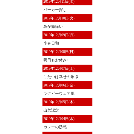
2019年12月11日(水)
パーカー探し
2019年12月10日(火)
鼻が痛痒い
2019年12月09日(月)
小春日和
2019年12月08日(日)
明日もお休み♪
2019年12月07日(土)
こたつは幸せの象徴
2019年12月06日(金)
ラグビーウェア風
2019年12月05日(木)
出禁認定
2019年12月04日(水)
カレーの誘惑