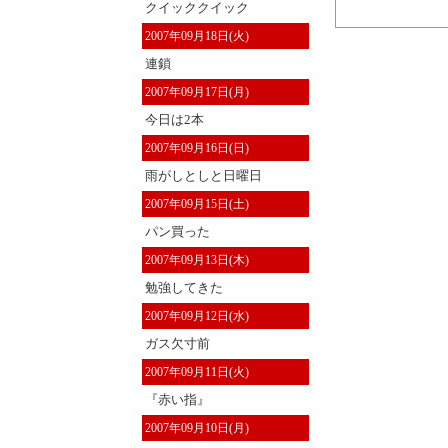
クイッククイック
2007年09月18日(火)
連鎖
2007年09月17日(月)
今日は2本
2007年09月16日(日)
雨がしとしと日曜日
2007年09月15日(土)
パン買った
2007年09月13日(木)
勉強してきた
2007年09月12日(水)
ガス欠寸前
2007年09月11日(火)
『赤い指』
2007年09月10日(月)