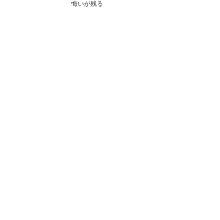
悔いが残る