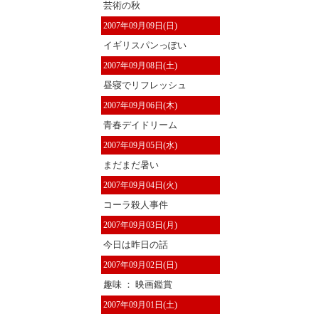
芸術の秋
2007年09月09日(日)
イギリスパンっぽい
2007年09月08日(土)
昼寝でリフレッシュ
2007年09月06日(木)
青春デイドリーム
2007年09月05日(水)
まだまだ暑い
2007年09月04日(火)
コーラ殺人事件
2007年09月03日(月)
今日は昨日の話
2007年09月02日(日)
趣味 ： 映画鑑賞
2007年09月01日(土)