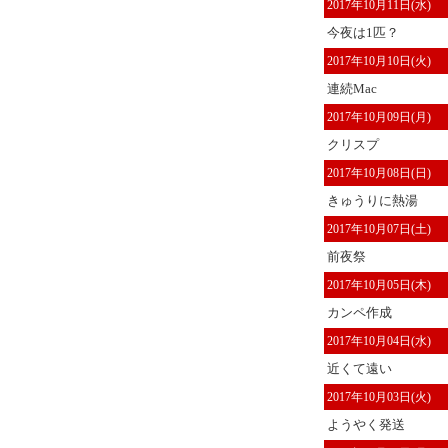
2017年10月11日(水)
今夜は1匹？
2017年10月10日(火)
連続Mac
2017年10月09日(月)
クリスプ
2017年10月08日(日)
きゅうりに熱湯
2017年10月07日(土)
前夜祭
2017年10月05日(木)
カンペ作成
2017年10月04日(水)
近くて遠い
2017年10月03日(火)
ようやく発送