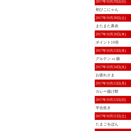
2017年10月29日(日)
初ひこにゃん
2017年10月28日(土)
またまた鼻炎
2017年10月26日(木)
ポイント10倍
2017年10月25日(水)
グルテン vs 腸
2017年10月24日(火)
お疲れさま
2017年10月23日(月)
カレー揚げ餅
2017年10月22日(日)
半合炊き
2017年10月21日(土)
たまごをぽん