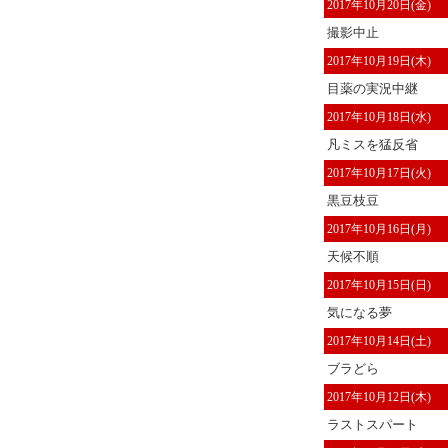
2017年10月20日(金)
撮影中止
2017年10月19日(木)
目薬の実況中継
2017年10月18日(水)
凡ミスを猛反省
2017年10月17日(火)
黒豆枝豆
2017年10月16日(月)
天候不順
2017年10月15日(日)
気になる夢
2017年10月14日(土)
ブラどら
2017年10月12日(木)
ラストスパート