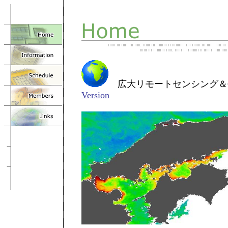
広大リモートセンシング＆G
Version