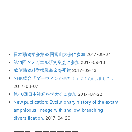
日本動物学会第88回富山大会に参加
2017-09-24
第11回ツメガエル研究集会に参加
2017-09-13
成茂動物科学振興基金を受賞
2017-09-13
NHK総合「ダーウィンが来た！」に出演しました。
2017-08-07
第40回日本神経科学大会に参加
2017-07-22
New publication: Evolutionary history of the extant
amphioxus lineage with shallow-branching
diversification.
2017-04-26