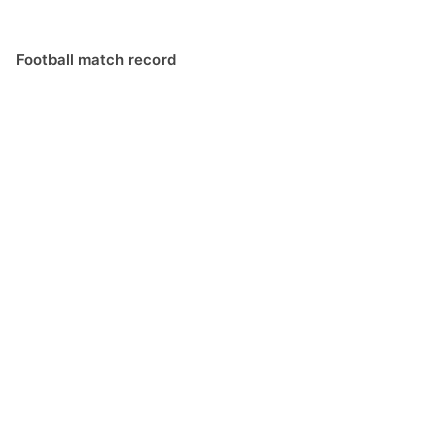
Football match record