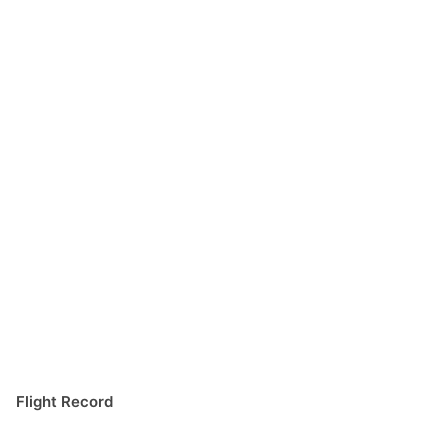
Flight Record