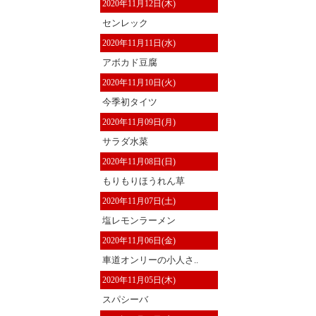
2020年11月12日(木)
センレック
2020年11月11日(水)
アボカド豆腐
2020年11月10日(火)
今季初タイツ
2020年11月09日(月)
サラダ水菜
2020年11月08日(日)
もりもりほうれん草
2020年11月07日(土)
塩レモンラーメン
2020年11月06日(金)
車道オンリーの小人さ..
2020年11月05日(木)
スパシーバ