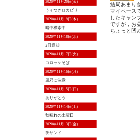
2020年11月20日(金)
結局あまり
うそつきロカビリー
マイペース
したキャン
2020年11月19日(木)
ですが，お
暗中模索中
ちょっと凹
2020年11月18日(水)
2冊返却
2020年11月17日(火)
コロッケそば
2020年11月16日(月)
風邪に注意
2020年11月15日(日)
ありがとう
2020年11月14日(土)
秋晴れの土曜日
2020年11月13日(金)
夜サンド