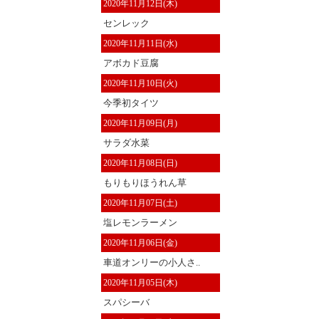
2020年11月12日(木)
センレック
2020年11月11日(水)
アボカド豆腐
2020年11月10日(火)
今季初タイツ
2020年11月09日(月)
サラダ水菜
2020年11月08日(日)
もりもりほうれん草
2020年11月07日(土)
塩レモンラーメン
2020年11月06日(金)
車道オンリーの小人さ..
2020年11月05日(木)
スパシーバ