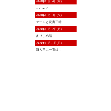
2020年11月04日(水)
--？ -w？
2020年11月03日(火)
ゲームと読書三昧
2020年11月02日(月)
炙りしめ鯖
2020年11月01日(日)
新人王に一直線！