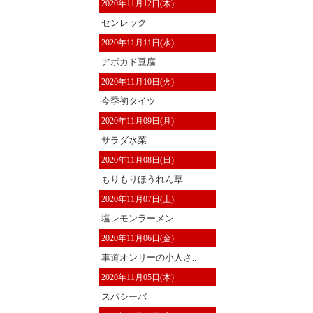
2020年11月12日(木)
センレック
2020年11月11日(水)
アボカド豆腐
2020年11月10日(火)
今季初タイツ
2020年11月09日(月)
サラダ水菜
2020年11月08日(日)
もりもりほうれん草
2020年11月07日(土)
塩レモンラーメン
2020年11月06日(金)
車道オンリーの小人さ..
2020年11月05日(木)
スパシーバ