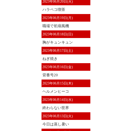
2023年06月20日(火)
ハラペコ喫茶
2023年06月19日(月)
職場で初扇風機
2023年06月18日(日)
胸がキュンキュン
2023年06月17日(土)
ねぎ焼き
2023年06月16日(金)
背番号20
2023年06月15日(木)
ヘルメンヒーコ
2023年06月14日(水)
終わらない世界
2023年06月13日(火)
今日は蒸し暑い