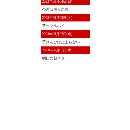
2023年06月04日(日)
今週は切り昆布
2023年06月03日(土)
アップルパイ
2023年06月02日(金)
芋けんぴは止まらない
2023年06月01日(木)
明日の朝スタート