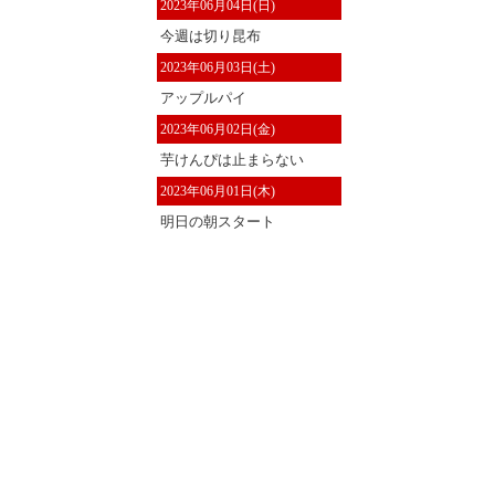
2023年06月04日(日)
今週は切り昆布
2023年06月03日(土)
アップルパイ
2023年06月02日(金)
芋けんぴは止まらない
2023年06月01日(木)
明日の朝スタート