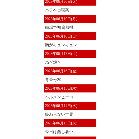
2023年06月20日(火)
ハラペコ喫茶
2023年06月19日(月)
職場で初扇風機
2023年06月18日(日)
胸がキュンキュン
2023年06月17日(土)
ねぎ焼き
2023年06月16日(金)
背番号20
2023年06月15日(木)
ヘルメンヒーコ
2023年06月14日(水)
終わらない世界
2023年06月13日(火)
今日は蒸し暑い