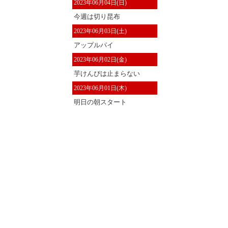
2023年06月04日(日)
今週は切り昆布
2023年06月03日(土)
アップルパイ
2023年06月02日(金)
芋けんぴは止まらない
2023年06月01日(木)
明日の朝スタート