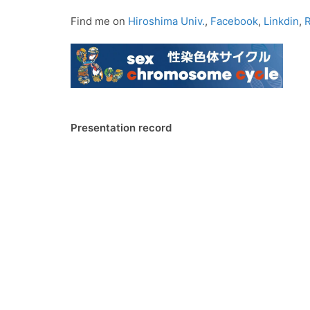
Find me on
Hiroshima Univ.
,
Facebook
,
Linkdin
,
Presentation record