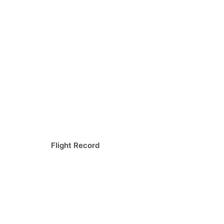
Flight Record