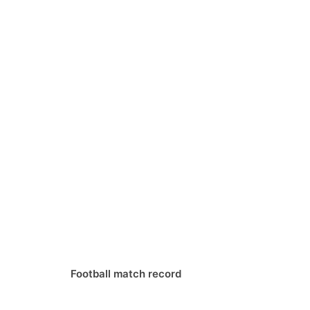
Football match record