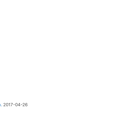
.
2017-04-26