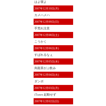
はよ寝よ
2007年12月10日(月)
カメハメハ
2007年12月09日(日)
手荒れ注意
2007年12月08日(土)
こうかく
2007年12月06日(木)
すばれるなぇ
2007年12月05日(水)
烏龍茶がぶ飲み
2007年12月04日(火)
ダンボ
2007年12月03日(月)
iTunes 起動せず
2007年12月02日(日)