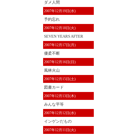
ダメ人間
2007年12月19日(水)
予約忘れ
2007年12月18日(火)
SEVEN YEARS AFTER
2007年12月17日(月)
優柔不断
2007年12月16日(日)
風林火山
2007年12月15日(土)
図書カード
2007年12月13日(木)
みんな平等
2007年12月12日(水)
インゲンだもの
2007年12月11日(火)