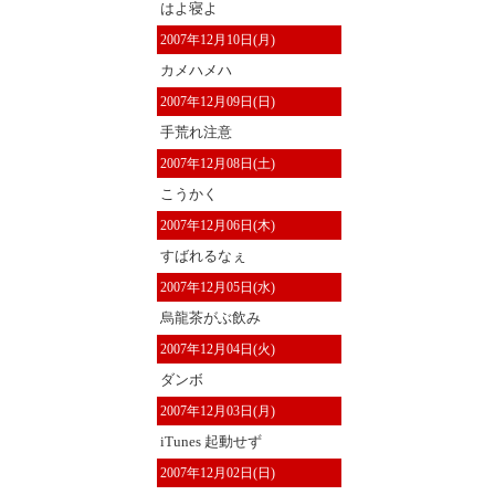
はよ寝よ
2007年12月10日(月)
カメハメハ
2007年12月09日(日)
手荒れ注意
2007年12月08日(土)
こうかく
2007年12月06日(木)
すばれるなぇ
2007年12月05日(水)
烏龍茶がぶ飲み
2007年12月04日(火)
ダンボ
2007年12月03日(月)
iTunes 起動せず
2007年12月02日(日)