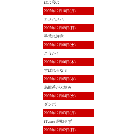
はよ寝よ
2007年12月10日(月)
カメハメハ
2007年12月09日(日)
手荒れ注意
2007年12月08日(土)
こうかく
2007年12月06日(木)
すばれるなぇ
2007年12月05日(水)
烏龍茶がぶ飲み
2007年12月04日(火)
ダンボ
2007年12月03日(月)
iTunes 起動せず
2007年12月02日(日)