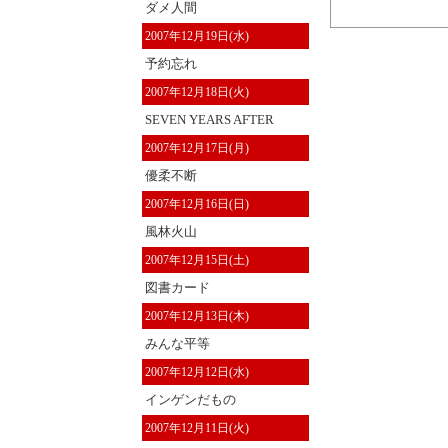
ダメ人間
2007年12月19日(水)
予約忘れ
2007年12月18日(火)
SEVEN YEARS AFTER
2007年12月17日(月)
優柔不断
2007年12月16日(日)
風林火山
2007年12月15日(土)
図書カード
2007年12月13日(木)
みんな平等
2007年12月12日(水)
インゲンだもの
2007年12月11日(火)