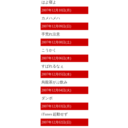
はよ寝よ
2007年12月10日(月)
カメハメハ
2007年12月09日(日)
手荒れ注意
2007年12月08日(土)
こうかく
2007年12月06日(木)
すばれるなぇ
2007年12月05日(水)
烏龍茶がぶ飲み
2007年12月04日(火)
ダンボ
2007年12月03日(月)
iTunes 起動せず
2007年12月02日(日)