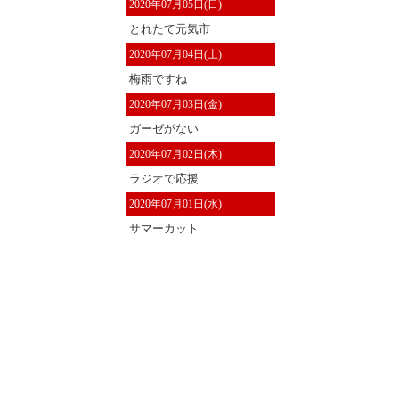
2020年07月05日(日)
とれたて元気市
2020年07月04日(土)
梅雨ですね
2020年07月03日(金)
ガーゼがない
2020年07月02日(木)
ラジオで応援
2020年07月01日(水)
サマーカット