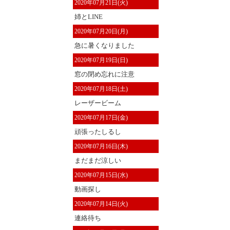
2020年07月21日(火)
姉とLINE
2020年07月20日(月)
急に暑くなりました
2020年07月19日(日)
窓の閉め忘れに注意
2020年07月18日(土)
レーザービーム
2020年07月17日(金)
頑張ったしるし
2020年07月16日(木)
まだまだ涼しい
2020年07月15日(水)
動画探し
2020年07月14日(火)
連絡待ち