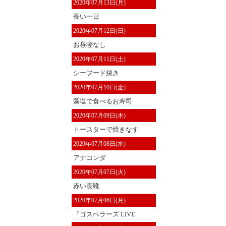
2020年07月13日(月)
長い一日
2020年07月12日(日)
お昼寝なし
2020年07月11日(土)
シーフード焼き
2020年07月10日(金)
藻塩で食べるお寿司
2020年07月09日(木)
トースターで焼きなす
2020年07月08日(水)
アナコンダ
2020年07月07日(火)
赤い長靴
2020年07月06日(月)
『ゴスペラーズ LIVE