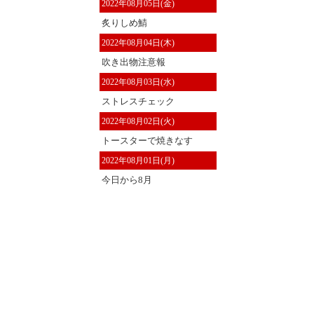
2022年08月05日(金)
炙りしめ鯖
2022年08月04日(木)
吹き出物注意報
2022年08月03日(水)
ストレスチェック
2022年08月02日(火)
トースターで焼きなす
2022年08月01日(月)
今日から8月