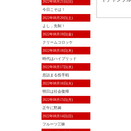
2022年08月21日(日)
今日こそは！
2022年08月20日(土)
よし，先制！
2022年08月19日(金)
クリームコロッケ
2022年08月18日(木)
時代はハイブリッド
2022年08月17日(水)
息詰まる投手戦
2022年08月16日(火)
明日は社会復帰
2022年08月15日(月)
正午に黙祷
2022年08月14日(日)
フルーツ三昧