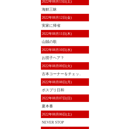
2022年08月13日(土)
海鮮三昧
2022年08月12日(金)
実家に帰省
2022年08月11日(木)
山賊の歌
2022年08月10日(水)
お団子ヘア？
2022年08月09日(火)
古本コーナーをチェッ..
2022年08月08日(月)
ポスプリ日和
2022年08月07日(日)
夏本番
2022年08月06日(土)
NEVER STOP