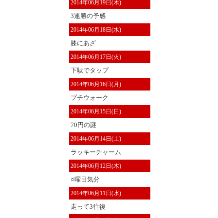
2014年06月19日(木)
3連勝の予感
2014年06月18日(水)
膝にあざ
2014年06月17日(火)
下駄でタップ
2014年06月16日(月)
プチウォーク
2014年06月15日(日)
70円の謎
2014年06月14日(土)
ラッキーチャーム
2014年06月12日(木)
○曜日気分
2014年06月11日(水)
走って3往復