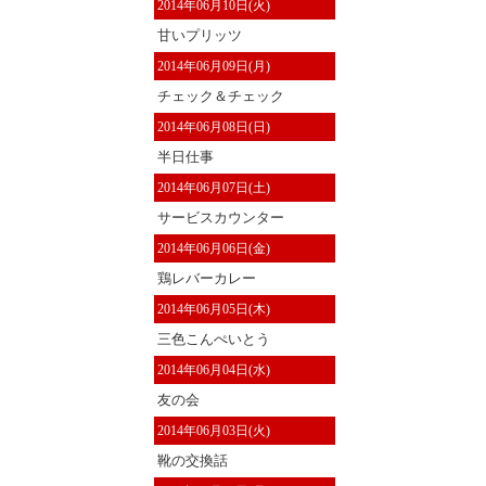
2014年06月10日(火)
甘いプリッツ
2014年06月09日(月)
チェック＆チェック
2014年06月08日(日)
半日仕事
2014年06月07日(土)
サービスカウンター
2014年06月06日(金)
鶏レバーカレー
2014年06月05日(木)
三色こんぺいとう
2014年06月04日(水)
友の会
2014年06月03日(火)
靴の交換話