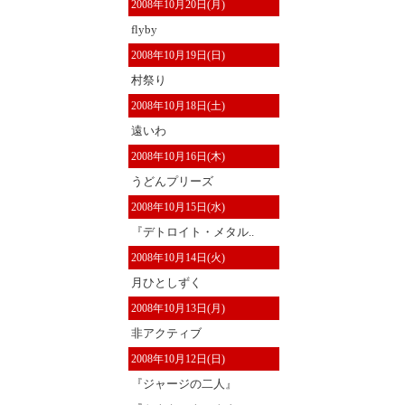
2008年10月20日(月)
flyby
2008年10月19日(日)
村祭り
2008年10月18日(土)
遠いわ
2008年10月16日(木)
うどんプリーズ
2008年10月15日(水)
『デトロイト・メタル..
2008年10月14日(火)
月ひとしずく
2008年10月13日(月)
非アクティブ
2008年10月12日(日)
『ジャージの二人』