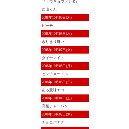
『トウキョウソナタ』
西山くん
2008年10月09日(木)
ピーチ
2008年10月08日(水)
きりきり舞い
2008年10月07日(火)
ダイナマイト
2008年10月06日(月)
センチメートル
2008年10月05日(日)
ある意味エコ
2008年10月04日(土)
高菜チャーハン
2008年10月02日(木)
チョコバナナ