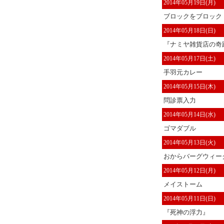
2014年05月19日(月)
ブロックをブロック
2014年05月18日(日)
『ナミヤ雑貨店の奇蹟
2014年05月17日(土)
手羽元カレー
2014年05月15日(木)
問診票入力
2014年05月14日(水)
ゴマダブル
2014年05月13日(火)
おからバーグウィー
2014年05月12日(月)
メイストーム
2014年05月11日(日)
『死神の浮力』