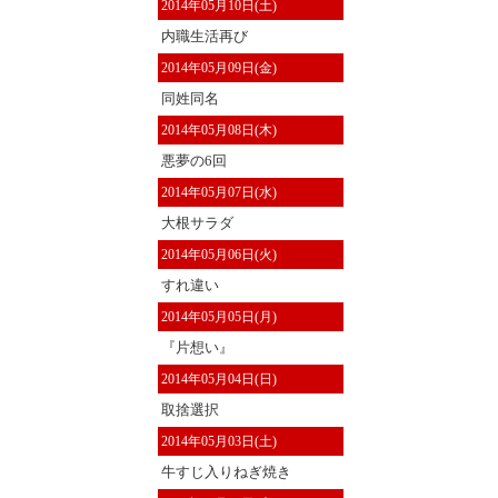
2014年05月10日(土)
内職生活再び
2014年05月09日(金)
同姓同名
2014年05月08日(木)
悪夢の6回
2014年05月07日(水)
大根サラダ
2014年05月06日(火)
すれ違い
2014年05月05日(月)
『片想い』
2014年05月04日(日)
取捨選択
2014年05月03日(土)
牛すじ入りねぎ焼き