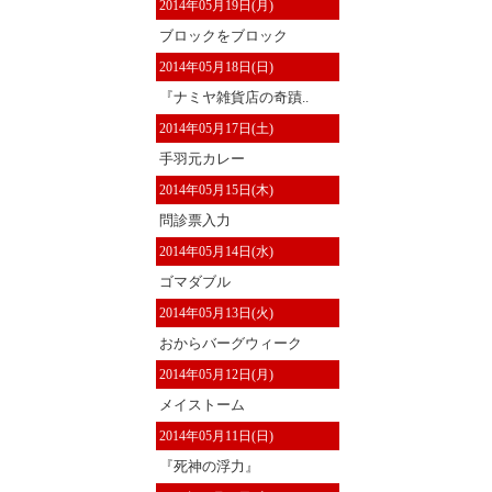
2014年05月19日(月)
ブロックをブロック
2014年05月18日(日)
『ナミヤ雑貨店の奇蹟..
2014年05月17日(土)
手羽元カレー
2014年05月15日(木)
問診票入力
2014年05月14日(水)
ゴマダブル
2014年05月13日(火)
おからバーグウィーク
2014年05月12日(月)
メイストーム
2014年05月11日(日)
『死神の浮力』