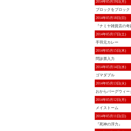
2014年05月19日(月)
ブロックをブロック
2014年05月18日(日)
『ナミヤ雑貨店の奇蹟
2014年05月17日(土)
手羽元カレー
2014年05月15日(木)
問診票入力
2014年05月14日(水)
ゴマダブル
2014年05月13日(火)
おからバーグウィー
2014年05月12日(月)
メイストーム
2014年05月11日(日)
『死神の浮力』