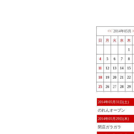
<<
2014年05月
日
月
火
水
木
1
4
5
6
7
8
11
12
13
14
15
18
19
20
21
22
25
26
27
28
29
2014年05月31日(土)
のれんオープン
2014年05月29日(木)
閉店ガラガラ