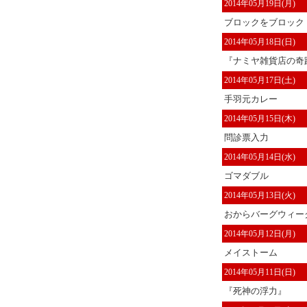
2014年05月19日(月)
ブロックをブロック
2014年05月18日(日)
『ナミヤ雑貨店の奇蹟
2014年05月17日(土)
手羽元カレー
2014年05月15日(木)
問診票入力
2014年05月14日(水)
ゴマダブル
2014年05月13日(火)
おからバーグウィー
2014年05月12日(月)
メイストーム
2014年05月11日(日)
『死神の浮力』