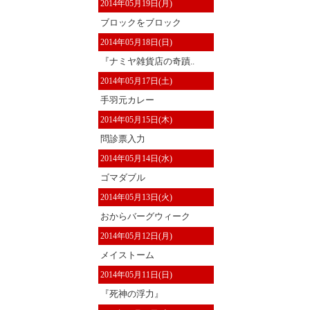
2014年05月19日(月)
ブロックをブロック
2014年05月18日(日)
『ナミヤ雑貨店の奇蹟..
2014年05月17日(土)
手羽元カレー
2014年05月15日(木)
問診票入力
2014年05月14日(水)
ゴマダブル
2014年05月13日(火)
おからバーグウィーク
2014年05月12日(月)
メイストーム
2014年05月11日(日)
『死神の浮力』