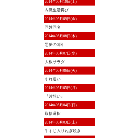
2014年05月10日(土)
内職生活再び
2014年05月09日(金)
同姓同名
2014年05月08日(木)
悪夢の6回
2014年05月07日(水)
大根サラダ
2014年05月06日(火)
すれ違い
2014年05月05日(月)
『片想い』
2014年05月04日(日)
取捨選択
2014年05月03日(土)
牛すじ入りねぎ焼き