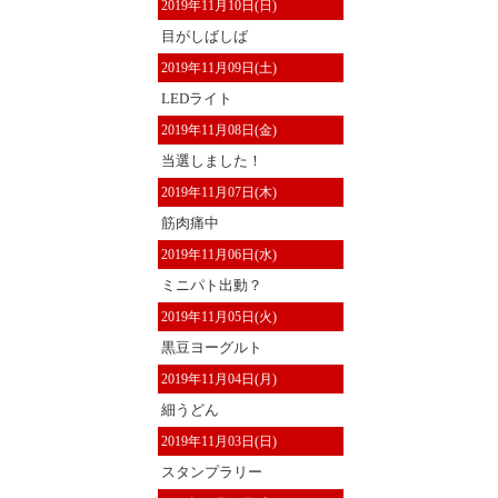
2019年11月10日(日)
目がしばしば
2019年11月09日(土)
LEDライト
2019年11月08日(金)
当選しました！
2019年11月07日(木)
筋肉痛中
2019年11月06日(水)
ミニパト出動？
2019年11月05日(火)
黒豆ヨーグルト
2019年11月04日(月)
細うどん
2019年11月03日(日)
スタンプラリー