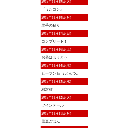
2019年11月19日(火)
『うたコン』
2019年11月18日(月)
里芋の粘り
2019年11月17日(日)
コンプリート！
2019年11月16日(土)
お昼はほうとう
2019年11月14日(木)
ビーフン in うどんつ..
2019年11月13日(水)
線対称
2019年11月12日(火)
ツインテール
2019年11月11日(月)
黒豆ごはん