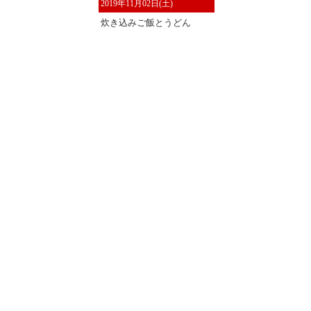
2019年11月02日(土)
炊き込みご飯とうどん