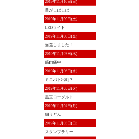
2019年11月10日(日)
目がしばしば
2019年11月09日(土)
LEDライト
2019年11月08日(金)
当選しました！
2019年11月07日(木)
筋肉痛中
2019年11月06日(水)
ミニパト出動？
2019年11月05日(火)
黒豆ヨーグルト
2019年11月04日(月)
細うどん
2019年11月03日(日)
スタンプラリー