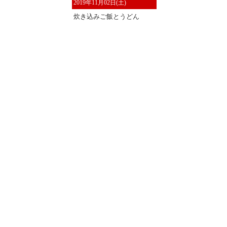
2019年11月02日(土)
炊き込みご飯とうどん