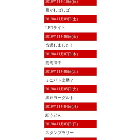
2019年11月10日(日)
目がしばしば
2019年11月09日(土)
LEDライト
2019年11月08日(金)
当選しました！
2019年11月07日(木)
筋肉痛中
2019年11月06日(水)
ミニパト出動？
2019年11月05日(火)
黒豆ヨーグルト
2019年11月04日(月)
細うどん
2019年11月03日(日)
スタンプラリー