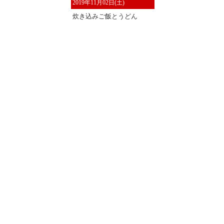
2019年11月02日(土)
炊き込みご飯とうどん