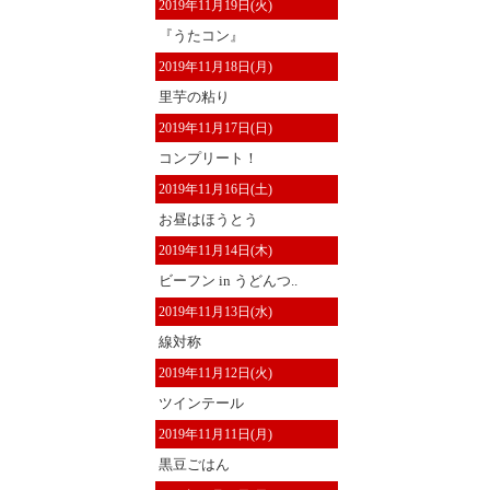
2019年11月19日(火)
『うたコン』
2019年11月18日(月)
里芋の粘り
2019年11月17日(日)
コンプリート！
2019年11月16日(土)
お昼はほうとう
2019年11月14日(木)
ビーフン in うどんつ..
2019年11月13日(水)
線対称
2019年11月12日(火)
ツインテール
2019年11月11日(月)
黒豆ごはん