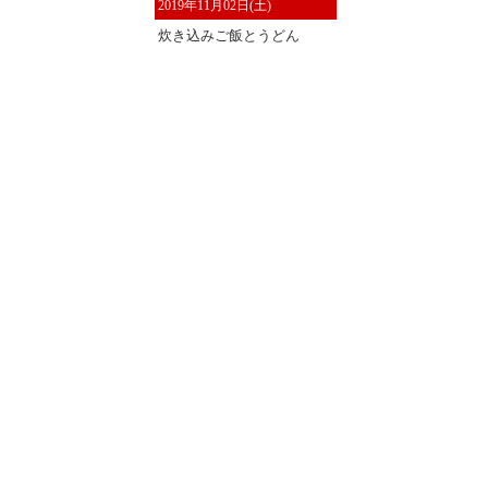
2019年11月02日(土)
炊き込みご飯とうどん