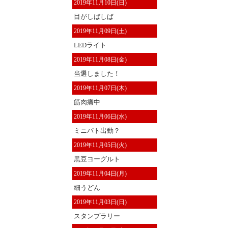
2019年11月10日(日)
目がしばしば
2019年11月09日(土)
LEDライト
2019年11月08日(金)
当選しました！
2019年11月07日(木)
筋肉痛中
2019年11月06日(水)
ミニパト出動？
2019年11月05日(火)
黒豆ヨーグルト
2019年11月04日(月)
細うどん
2019年11月03日(日)
スタンプラリー