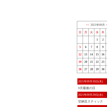
<<
2021年09月
日
月
火
水
木
1
2
5
6
7
8
9
12
13
14
15
16
19
20
21
22
23
26
27
28
29
30
2021年09月30日(木)
9月最後の日
2021年09月29日(水)
甘納豆スティック