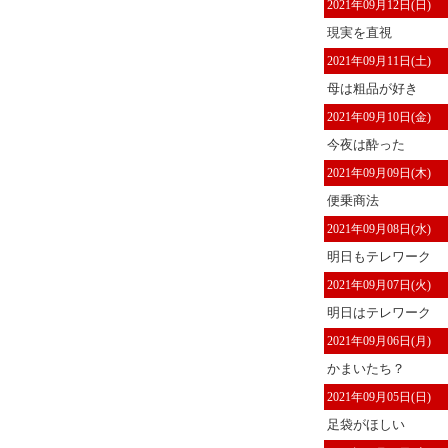
2021年09月12日(日)
現実を直視
2021年09月11日(土)
母は粗品が好き
2021年09月10日(金)
今夜は酔った
2021年09月09日(木)
便乗商法
2021年09月08日(水)
明日もテレワーク
2021年09月07日(火)
明日はテレワーク
2021年09月06日(月)
かまいたち？
2021年09月05日(日)
足袋がほしい